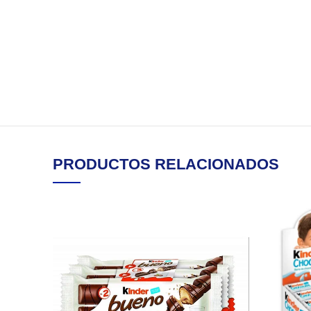
PRODUCTOS RELACIONADOS