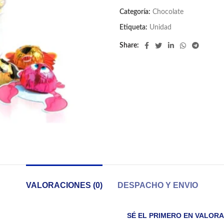
Categoría:
Chocolate
Etiqueta:
Unidad
Share
VALORACIONES (0)
DESPACHO Y ENVIO
SÉ EL PRIMERO EN VALORA