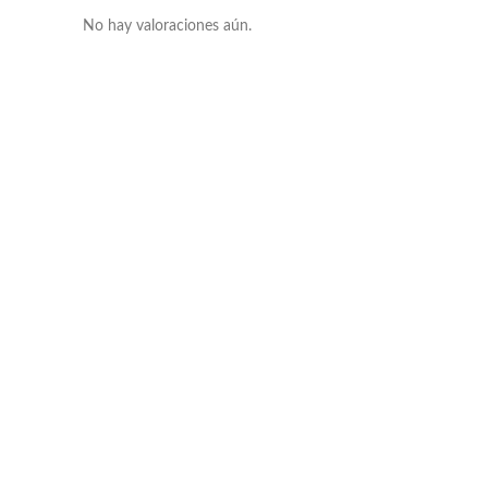
No hay valoraciones aún.