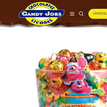
CHOCOL