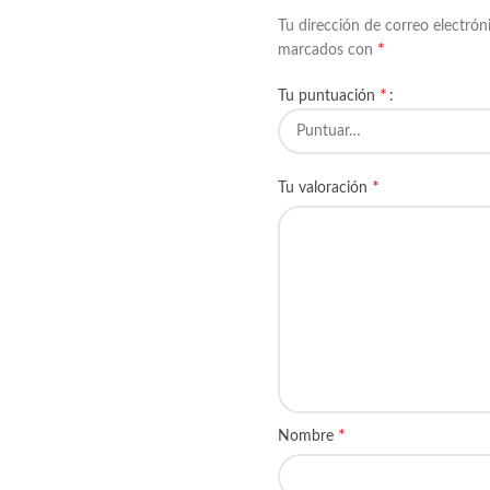
Tu dirección de correo electrón
*
marcados con
*
Tu puntuación
*
Tu valoración
*
Nombre