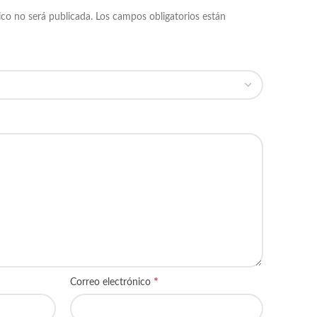
ico no será publicada.
Los campos obligatorios están
*
Correo electrónico