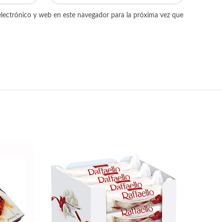
lectrónico y web en este navegador para la próxima vez que