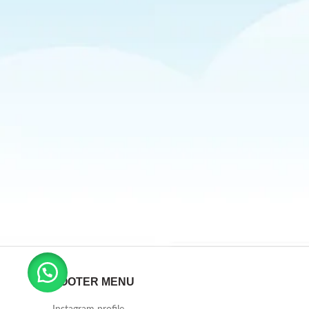
FOOTER MENU