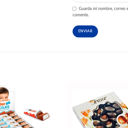
Guarda mi nombre, correo e
comente.