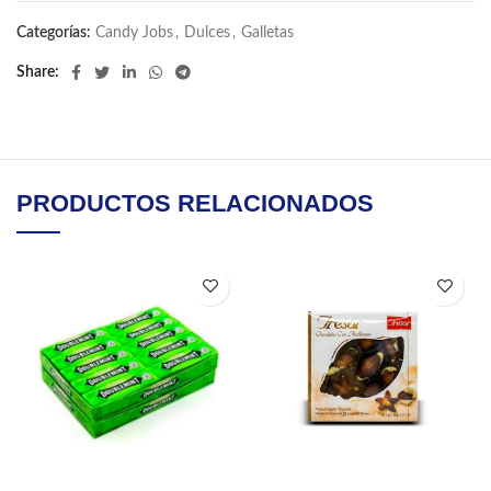
Categorías:
Candy Jobs
,
Dulces
,
Galletas
Share
PRODUCTOS RELACIONADOS