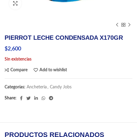
Click to enlarge
PIERROT LECHE CONDENSADA X170GR
$
2,600
Sin existencias
Compare
Add to wishlist
Categorías:
Ancheteria
,
Candy Jobs
Share
PRODUCTOS RELACIONADOS