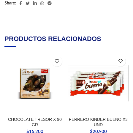
Share
PRODUCTOS RELACIONADOS
CHOCOLATE TRESOR X 90
FERRERO KINDER BUENO X3
GR
UND
$
15,200
$
20,900