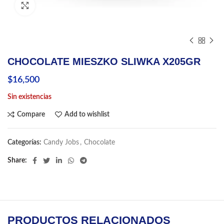
Click to enlarge
CHOCOLATE MIESZKO SLIWKA X205GR
$
16,500
Sin existencias
Compare
Add to wishlist
Categorías:
Candy Jobs
,
Chocolate
Share
PRODUCTOS RELACIONADOS