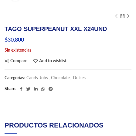
TAGO SUPERPEANUT XXL X24UND
$
30,800
Sin existencias
Compare
Add to wishlist
Categorías:
Candy Jobs
,
Chocolate
,
Dulces
Share
PRODUCTOS RELACIONADOS