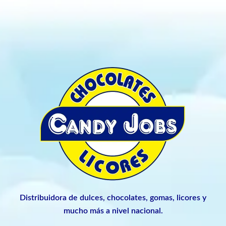
Distribuidora de dulces, chocolates, gomas, licores y
mucho más a nivel nacional.