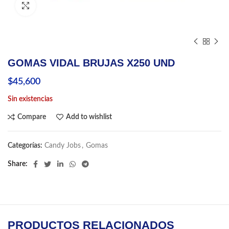
Click to enlarge
GOMAS VIDAL BRUJAS X250 UND
$
45,600
Sin existencias
Compare
Add to wishlist
Categorías:
Candy Jobs
,
Gomas
Share
PRODUCTOS RELACIONADOS