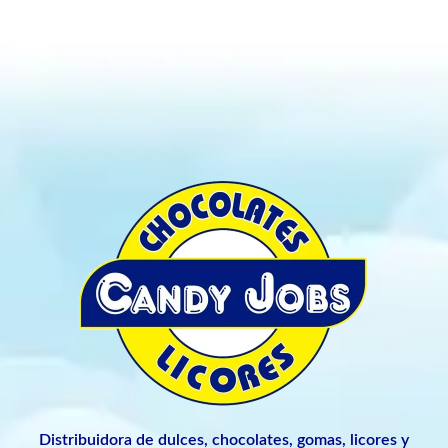
Distribuidora de dulces, chocolates, gomas, licores y